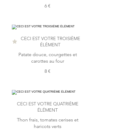
6 €
CECI EST VOTRE TROISIÈME
ÉLÉMENT
Patate douce, courgettes et
carottes au four
8 €
CECI EST VOTRE QUATRIÈME
ÉLÉMENT
Thon frais, tomates cerises et
haricots verts