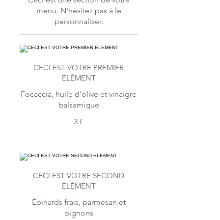
menu. N'hésitez pas à le
personnaliser.
CECI EST VOTRE PREMIER
ÉLÉMENT
Focaccia, huile d'olive et vinaigre
balsamique
3 €
CECI EST VOTRE SECOND
ÉLÉMENT
Épinards frais, parmesan et
pignons