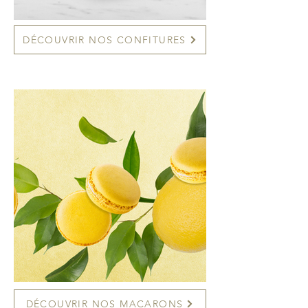
DÉCOUVRIR NOS CONFITURES
DÉCOUVRIR NOS MACARONS