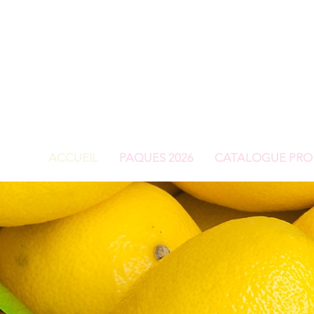
ACCUEIL
PAQUES 2026
CATALOGUE PRO