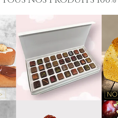
TOUS NOS PRODUITS 100%