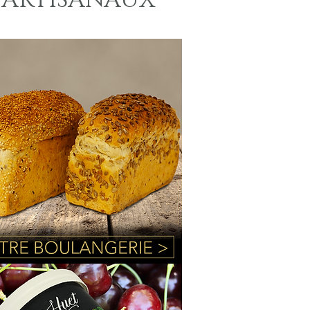
 ARTISANAUX