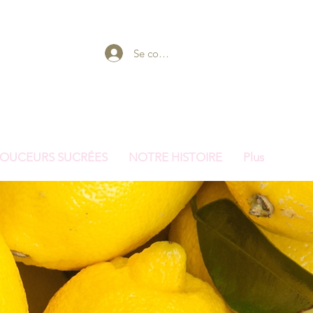
Se connecter
OUCEURS SUCRÉES
NOTRE HISTOIRE
Plus