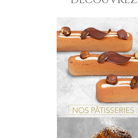
DÉCOUVREZ 